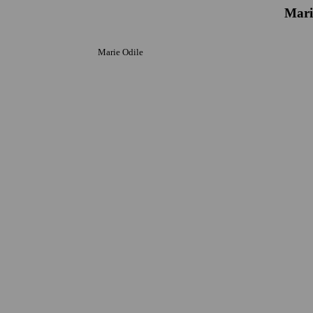
Mari
Marie Odile